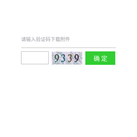
请输入验证码下载附件