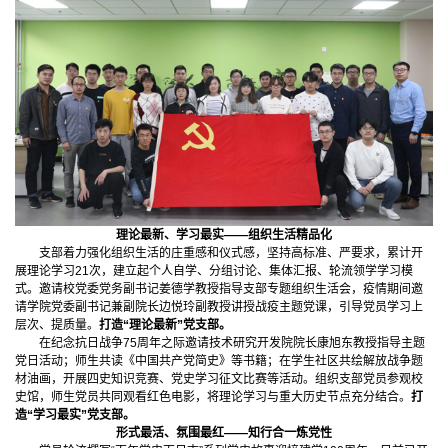
理论最新、学习最实——组织生活精品化
支部着力强化组织生活的庄重感和仪式感，坚持高标准、严要求，累计开
展理论学习
21
次，建立起个人自学、分组讨论、集体汇报、轮流领学学习模
式。邀请校党委党务副书记姜德学教授指导支部专题组织生活会，疫情期间邀
请学院党委副书记兼副院长边悦玲副教授讲授战疫主题党课，引导党员学习上
层次、提质量。
打造“理论最新”党支部。
在纪念抗日战争
75
周年之际邀请技术研究开发院院长康旭东教授指导主题
党日活动；师生共读《中国共产党简史》等书籍；在学生社区共绘解放战争题
材油画，开展四史知识竞赛、党史学习征文比赛等活动。组织支部党员参观校
史馆，师生党员共同观看红色电影，将理论学习与重大历史节点充分结合。
打
造“学习最实”党支部
。
形式最活、氛围最红——知行合一炼党性