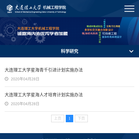
科学研究
大连理工大学星海青千引进计划实施办法
2020年04月28日
大连理工大学星海人才培育计划实施办法
2020年04月28日
上页
1
下页