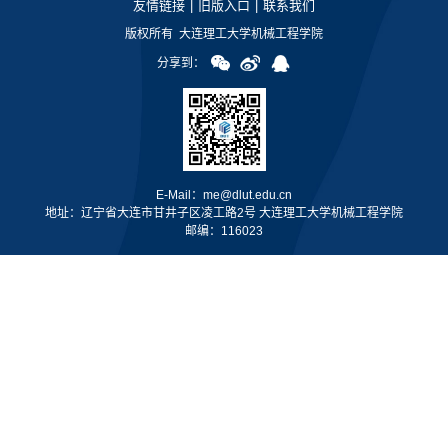
友情链接
|
旧版入口
|
联系我们
版权所有 大连理工大学机械工程学院
分享到：
E-Mail：me@dlut.edu.cn
地址：辽宁省大连市甘井子区凌工路2号 大连理工大学机械工程学院
邮编：116023