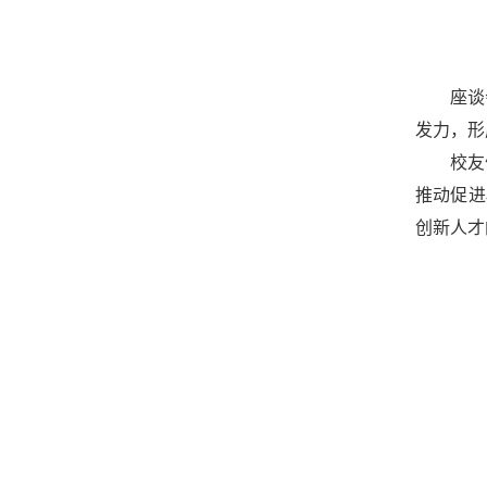
座谈
发力，形
校友
推动促进
创新人才