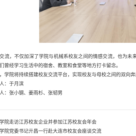
交流，不仅加深了学院与机械系校友之间的情感交流，也为未
们曾经学习生活中的宿舍、教室和食堂等地方打卡留念。
，学院将持续搭建校友交流平台，实现校友与母校之间的双向奔
人：于月滨
人：张小钢、姜雨杉、张韧男
学院走访江苏校友企业并参加江苏校友会年会
学院党委书记亓昌一行赴大连市校友会座谈交流