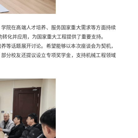
，学院在高端人才培养、服务国家重大需求等方面持续
成功转化并应用，为国家重大工程提供了重要支持。
培养等话题展开讨论。希望能够以本次座谈会为契机，
。部分校友还提议设立专项奖学金，支持机械工程领域