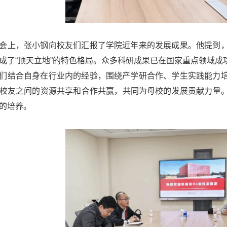
会上，张小钢向校友们汇报了学院近年来的发展成果。他提到
成了“顶天立地”的特色格局。众多科研成果已在国家重点领域
们结合自身在行业内的经验，围绕产学研合作、学生实践能力
校友之间的资源共享和合作共赢，共同为母校的发展贡献力量
的培养。