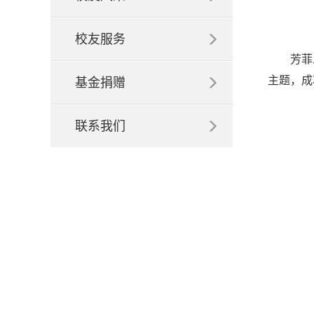
校友服务
芳菲
主题，成
基金捐赠
联系我们