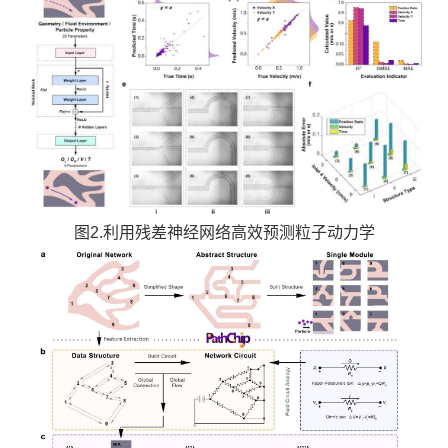
图2.利用残差神经网络高效预测粒子动力学