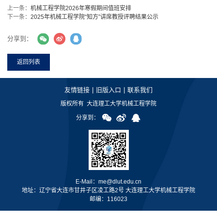
上一条：
机械工程学院2026年寒假期间值班安排
下一条：
2025年机械工程学院“知方”讲席教授评聘结果公示
分享到：
返回列表
友情链接
|
旧版入口
|
联系我们
版权所有 大连理工大学机械工程学院
分享到：
E-Mail：me@dlut.edu.cn
地址：辽宁省大连市甘井子区凌工路2号 大连理工大学机械工程学院
邮编：116023