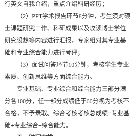
行英文自我介绍，重点介绍科研经历；
（
2）PPT学术报告环节8分钟，考生须对硕
士课题研究工作、科研成果以及攻读博士学位
研究设想等内容进行汇报，专家组对其专业基
础和专业综合能力进行考评；
（
3）面试问答环节10分钟，考核学生专业
素质、创新思维等方面综合能力。
专业基础、专业综合和综合能力三部分满
分各
100分，任一部分成绩低于60分视为考核不
合格，不予录取。综合考核考核总成绩=专业基
础+专业综合+综合能力。