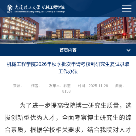
首页内容
机械工程学院2026年秋季批次申请考核制研究生复试录取
工作办法
来源：
作者：
发布人：韩愈
时间：2025-11-28
浏览：
8158
为了进一步提高我院博士研究生质量，选
拔创新型优秀人才，全面考察博士研究生的综
合素质，根据学校相关要求，结合我院对人才