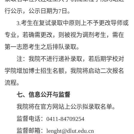
行公示，公示日期为7日。
3.考生在复试录取中原则上不予更改导师或
专业，若确需更改，则被视为调剂考生，需在
第一志愿考生之后排队录取。
注：我院不进行递补录取，若后期学校对
学院增加博士招生名额，我院将启动二次报名
流程。
七、信息公开与监督
我院将在官方网站上公示拟录取名单。
监督电话：
0411-84709254
监督邮箱：
lenght@dlut.edu.cn