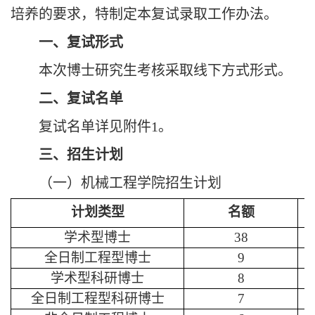
培养的要求，特制定本复试录取工作办法。
一、复试形式
本次博士研究生考核采取线下方式形式。
二、复试名单
复试名单详见附件
1。
三、招生计划
（一）机械工程学院招生计划
计划类型
名额
学术型博士
38
全日制工程型博士
9
学术型科研博士
8
全日制工程型科研博士
7