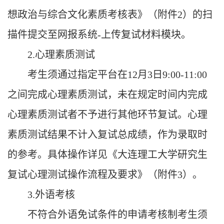
想政治与综合文化素质考核表》（附件2）的扫
描件提交至网报系统-上传复试材料模块。
2.
心理素质测试
考生须通过指定平台在
12月
3
日
9:00-11:00
之间完成心理素质测试，未在规定时间内完成
心理素质测试者不予进行其他环节复试。心理
素质测试结果不计入复试总成绩，作为录取时
的参考。具体操作详见《大连理工大学研究生
复试心理测试操作流程及要求》（附件3）。
3.
外语考核
不符合外语免试条件的申请考核制考生须