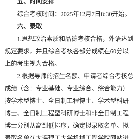
五、时间安排
综合考核时间：
2025年12月7日8:30开始。
六、录取
1.
思想政治素质和品德
考核合格，外语达到
规定要求，并且综合考核各部分成绩在
60分以
上的考生视为合格。
2.根据导师的招生名额、申请者综合考核总
成绩（含：专业基础、专业综合、综合能力）
按学术型博士、全日制工程博士、学术型科研
博士、全日制工程型科研博士和非全日制工程
博士分别从高到低排序，确定拟录取名单。拟
录取名单在大连理工大学机械工程学院网站进