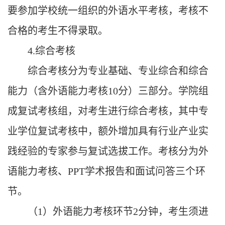
要参加学校统一组织的外语水平考核，考核不
合格的考生不得录取。
4.
综合考核
综合考核分为专业基础、专业综合和综合
能力（含外语能力考核
10分）三部分。学院组
成复试考核组，对考生进行综合考核，其中专
业学位复试考核中，额外增加具有行业产业实
践经验的专家参与复试选拔工作。考核分为外
语能力考核、PPT学术报告和面试问答三个环
节。
（
1）外语能力考核环节2分钟，考生须进