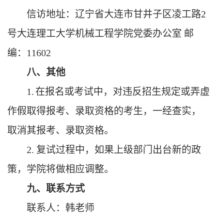
信访地址：辽宁省大连市甘井子区凌工路
2
号大连理工大学机械工程学院党委办公室 邮
编：11602
八、其他
1.
在报名或考试中，对违反招生规定或弄虚
作假取得报考、录取资格的考生，一经查实，
取消其报考、录取资格。
2. 复试过程中，如果上级部门出台新的政
策，学院将做相应调整。
九、联系方式
联系人：韩老师