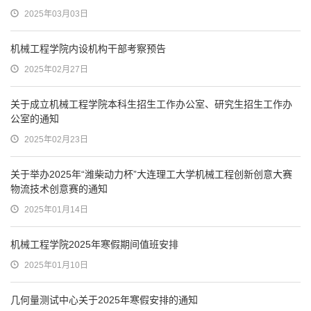
2025年03月03日
机械工程学院内设机构干部考察预告
2025年02月27日
关于成立机械工程学院本科生招生工作办公室、研究生招生工作办
公室的通知
2025年02月23日
关于举办2025年“潍柴动力杯”大连理工大学机械工程创新创意大赛
物流技术创意赛的通知
2025年01月14日
机械工程学院2025年寒假期间值班安排
2025年01月10日
几何量测试中心关于2025年寒假安排的通知