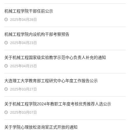
机械工程学院干部任前公示
2025年04月28日
机械工程学院内设机构干部考察预告
2025年04月23日
关于机械工程国家级实验教学示范中心负责人补充的通知
2025年04月15日
大连理工大学教育部工程研究中心年度工作报告公示
2025年03月27日
关于机械工程学院2024年教职工年度考核优秀推荐人选公示
2025年03月07日
关于学院心理放松咨询室正式开放的通知