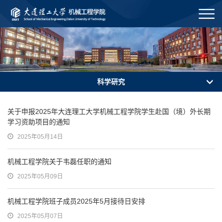
科学研究
关于申报2025年大连理工大学机械工程学院学生赴国（境）外长期
学习资助项目的通知
2025年05月14日
机械工程学院关于韦磊任职的通知
2025年05月09日
机械工程学院班子成员2025年5月接待日安排
2025年05月07日